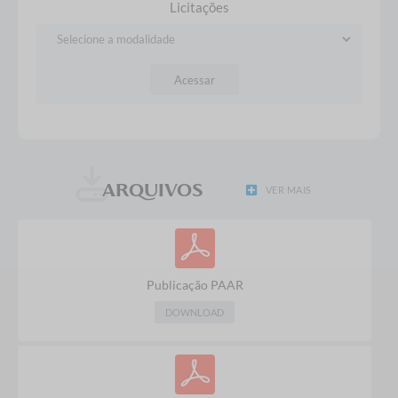
Licitações
Acessar
ARQUIVOS
VER MAIS
Publicação PAAR
DOWNLOAD