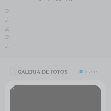
GALERIA DE FOTOS
VER MAIS